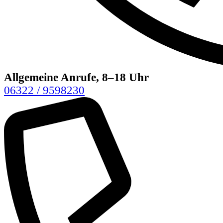
Allgemeine Anrufe, 8–18 Uhr
06322 / 9598230