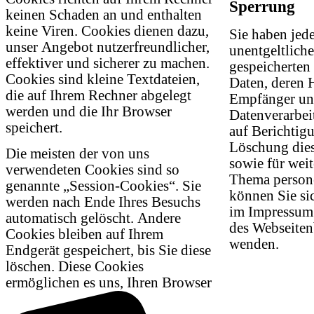
Sperrung
keinen Schaden an und enthalten
keine Viren. Cookies dienen dazu,
Sie haben jede
unser Angebot nutzerfreundlicher,
unentgeltlich
effektiver und sicherer zu machen.
gespeicherten
Cookies sind kleine Textdateien,
Daten, deren 
die auf Ihrem Rechner abgelegt
Empfänger un
werden und die Ihr Browser
Datenverarbei
speichert.
auf Berichtig
Löschung dies
Die meisten der von uns
sowie für wei
verwendeten Cookies sind so
Thema person
genannte „Session-Cookies“. Sie
können Sie sic
werden nach Ende Ihres Besuchs
im Impressum
automatisch gelöscht. Andere
des Webseiten
Cookies bleiben auf Ihrem
wenden.
Endgerät gespeichert, bis Sie diese
löschen. Diese Cookies
ermöglichen es uns, Ihren Browser