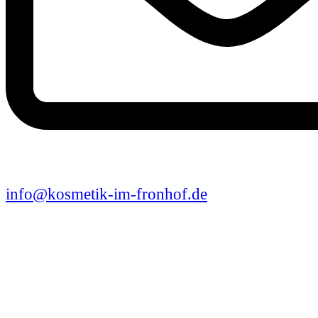
info@kosmetik-im-fronhof.de