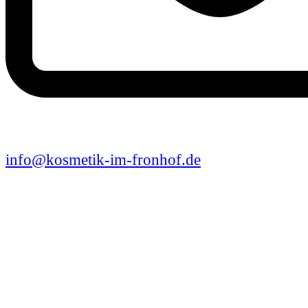
info@kosmetik-im-fronhof.de