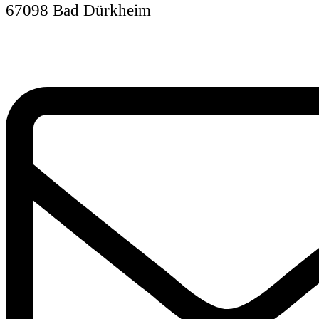
67098 Bad Dürkheim