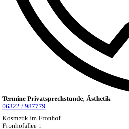
Termine Privatsprechstunde, Ästhetik
06322 / 987779
Kosmetik im Fronhof
Fronhofallee 1