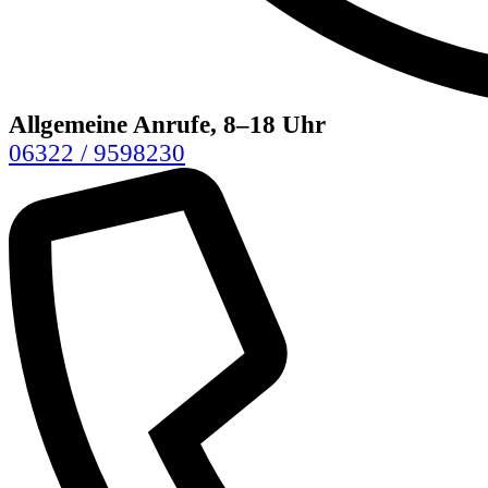
Allgemeine Anrufe, 8–18 Uhr
06322 / 9598230